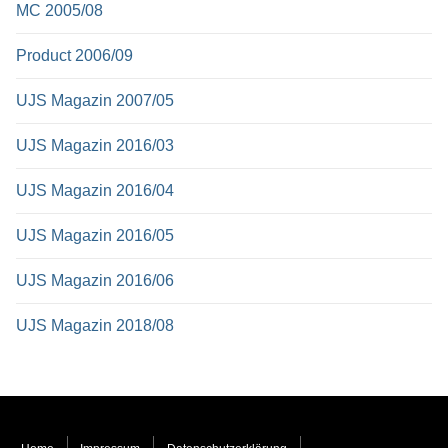
MC 2005/08
Product 2006/09
UJS Magazin 2007/05
UJS Magazin 2016/03
UJS Magazin 2016/04
UJS Magazin 2016/05
UJS Magazin 2016/06
UJS Magazin 2018/08