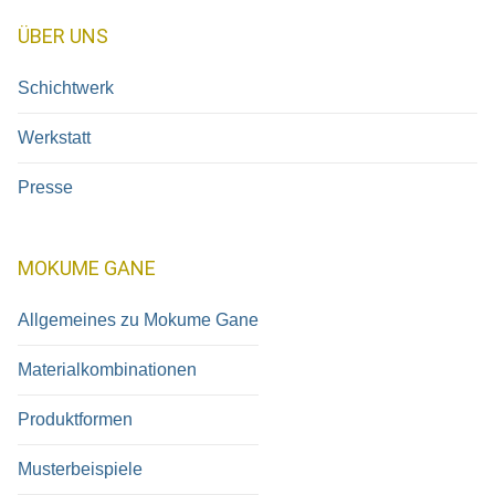
ÜBER UNS
Schichtwerk
Werkstatt
Presse
MOKUME GANE
Allgemeines zu Mokume Gane
Materialkombinationen
Produktformen
Musterbeispiele