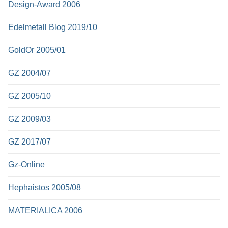
Design-Award 2006
Edelmetall Blog 2019/10
GoldOr 2005/01
GZ 2004/07
GZ 2005/10
GZ 2009/03
GZ 2017/07
Gz-Online
Hephaistos 2005/08
MATERIALICA 2006