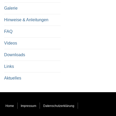
Galerie
Hinweise & Anleitungen
FAQ
Videos
Downloads
Links
Aktuelles
Home
Impressum
Datenschutzerklärung