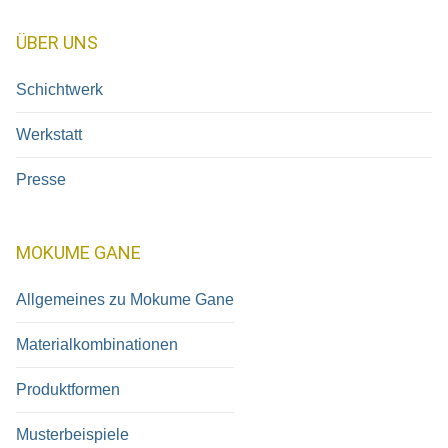
Verschiedene Techniken
ÜBER UNS
Schichtwerk
Werkstatt
Presse
MOKUME GANE
Allgemeines zu Mokume Gane
Materialkombinationen
Produktformen
Musterbeispiele