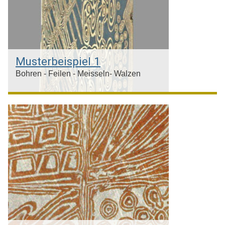
Musterbeispiel 1
Bohren - Feilen - Meisseln- Walzen
Darstellung Musterungsprozess