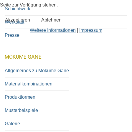
Seite zur Verfügung stehen.
Schichtwerk
Akzeptieren
Ablehnen
Werkstatt
Weitere Informationen
|
Impressum
Presse
MOKUME GANE
Allgemeines zu Mokume Gane
Materialkombinationen
Produktformen
Musterbeispiele
Galerie