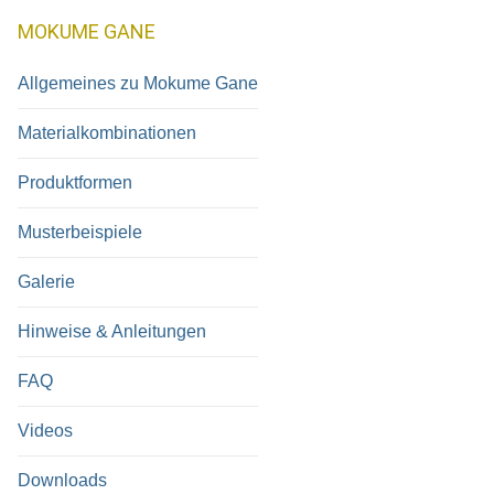
MOKUME GANE
Allgemeines zu Mokume Gane
Materialkombinationen
Produktformen
Musterbeispiele
Galerie
Hinweise & Anleitungen
FAQ
Videos
Downloads