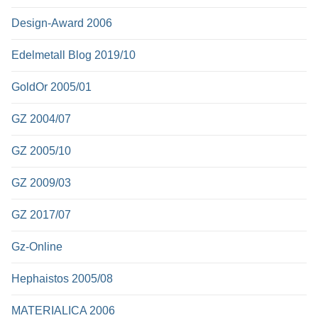
Design-Award 2006
Edelmetall Blog 2019/10
GoldOr 2005/01
GZ 2004/07
GZ 2005/10
GZ 2009/03
GZ 2017/07
Gz-Online
Hephaistos 2005/08
MATERIALICA 2006