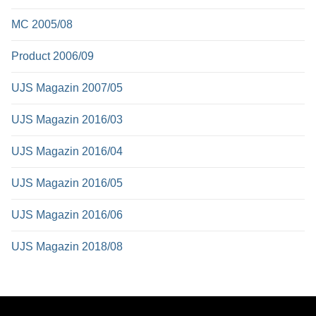
MC 2005/08
Product 2006/09
UJS Magazin 2007/05
UJS Magazin 2016/03
UJS Magazin 2016/04
UJS Magazin 2016/05
UJS Magazin 2016/06
UJS Magazin 2018/08