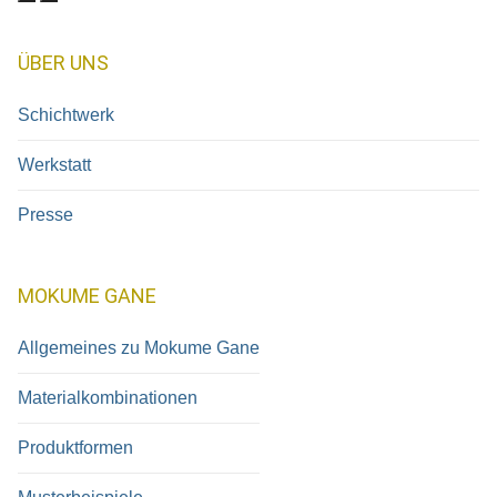
ÜBER UNS
Schichtwerk
Werkstatt
Presse
MOKUME GANE
Allgemeines zu Mokume Gane
Materialkombinationen
Produktformen