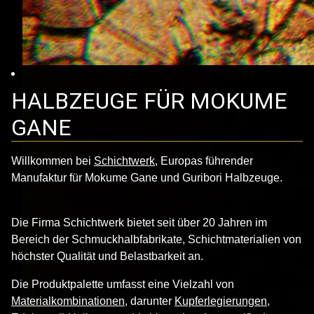
HALBZEUGE FÜR MOKUME
GANE
Willkommen bei
Schichtwerk
, Europas führender
Manufaktur für Mokume Gane und Guribori Halbzeuge.
Die Firma Schichtwerk bietet seit über 20 Jahren im
Bereich der Schmuckhalbfabrikate, Schichtmaterialien von
höchster Qualität und Belastbarkeit an.
Die Produktpalette umfasst eine Vielzahl von
Materialkombinationen
, darunter
Kupferlegierungen,