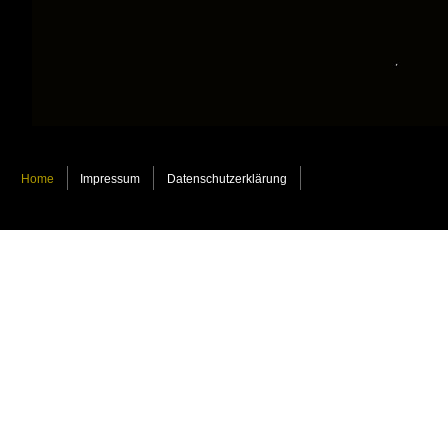
Home
Impressum
Datenschutzerklärung