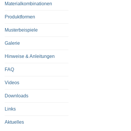
Materialkombinationen
Produktformen
Musterbeispiele
Galerie
Hinweise & Anleitungen
FAQ
Videos
Downloads
Links
Aktuelles