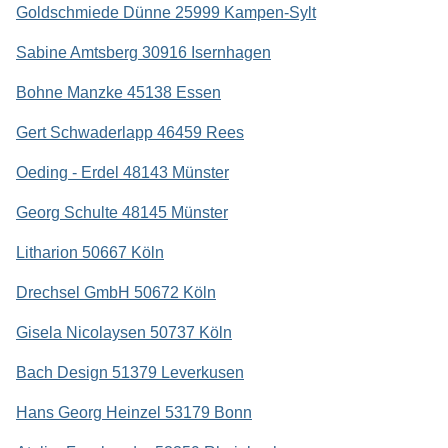
Goldschmiede Dünne 25999 Kampen-Sylt
Sabine Amtsberg 30916 Isernhagen
Bohne Manzke 45138 Essen
Gert Schwaderlapp 46459 Rees
Oeding - Erdel 48143 Münster
Georg Schulte 48145 Münster
Litharion 50667 Köln
Drechsel GmbH 50672 Köln
Gisela Nicolaysen 50737 Köln
Bach Design 51379 Leverkusen
Hans Georg Heinzel 53179 Bonn