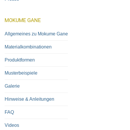
MOKUME GANE
Allgemeines zu Mokume Gane
Materialkombinationen
Produktformen
Musterbeispiele
Galerie
Hinweise & Anleitungen
FAQ
Videos