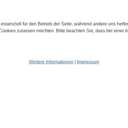
 essenziell für den Betrieb der Seite, während andere uns helf
 Cookies zulassen möchten. Bitte beachten Sie, dass bei einer 
Weitere Informationen
|
Impressum