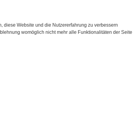
en, diese Website und die Nutzererfahrung zu verbessern
Ablehnung womöglich nicht mehr alle Funktionalitäten der Seite