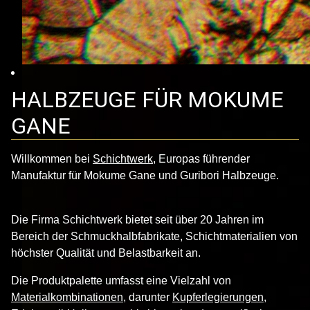
HALBZEUGE FÜR MOKUME
GANE
Willkommen bei
Schichtwerk
, Europas führender
Manufaktur für Mokume Gane und Guribori Halbzeuge.
Die Firma Schichtwerk bietet seit über 20 Jahren im
Bereich der Schmuckhalbfabrikate, Schichtmaterialien von
höchster Qualität und Belastbarkeit an.
Die Produktpalette umfasst eine Vielzahl von
Materialkombinationen
, darunter
Kupferlegierungen,