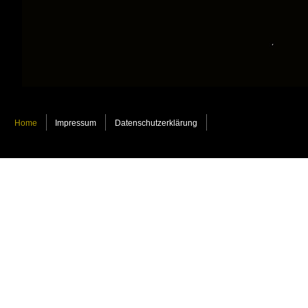
Home
Impressum
Datenschutzerklärung