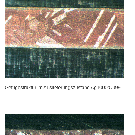
Gefügestruktur im Auslieferungszustand Ag1000/Cu99