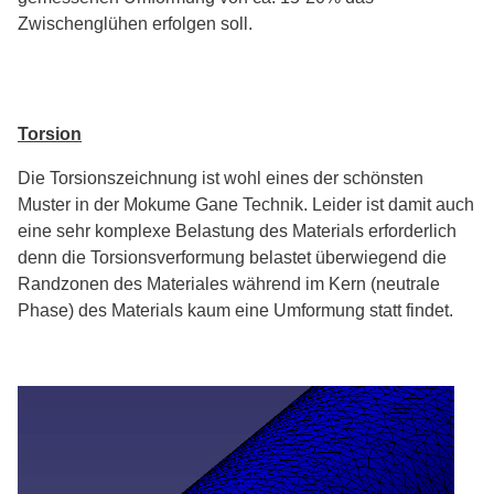
Zwischenglühen erfolgen soll.
Torsion
Die Torsionszeichnung ist wohl eines der schönsten
Muster in der Mokume Gane Technik. Leider ist damit auch
eine sehr komplexe Belastung des Materials erforderlich
denn die Torsionsverformung belastet überwiegend die
Randzonen des Materiales während im Kern (neutrale
Phase) des Materials kaum eine Umformung statt findet.