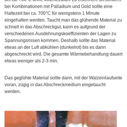
bei Kombinationen mit Palladium und Gold sollte eine
Haltezeit bei ca. 700°C für wenigstens 1 Minute
eingehalten werden. Taucht man das glühende Material zu
schnell in das Abschreckgut, kann es aufgrund der
verschiedenen Ausdehnungskoeffizienten der Lagen zu
Spannungsrissen kommen. Deshalb sollte das Material
etwas an der Luft abkühlen (dunkelrot) bis es dann
abgeschreckt wird. Die gesamte Wärmebehandlung dauert
etwas weniger als 2-3 min.
Das geglühte Material sollte dann, mit der Walzeinlaufseite
voran, zügig in das Abschreckmedium eingetaucht
werden.