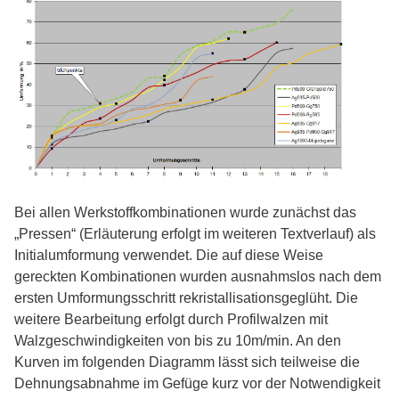
Bei allen Werkstoffkombinationen wurde zunächst das
„Pressen“ (Erläuterung erfolgt im weiteren Textverlauf) als
Initialumformung verwendet. Die auf diese Weise
gereckten Kombinationen wurden ausnahmslos nach dem
ersten Umformungsschritt rekristallisationsgeglüht. Die
weitere Bearbeitung erfolgt durch Profilwalzen mit
Walzgeschwindigkeiten von bis zu 10m/min. An den
Kurven im folgenden Diagramm lässt sich teilweise die
Dehnungsabnahme im Gefüge kurz vor der Notwendigkeit