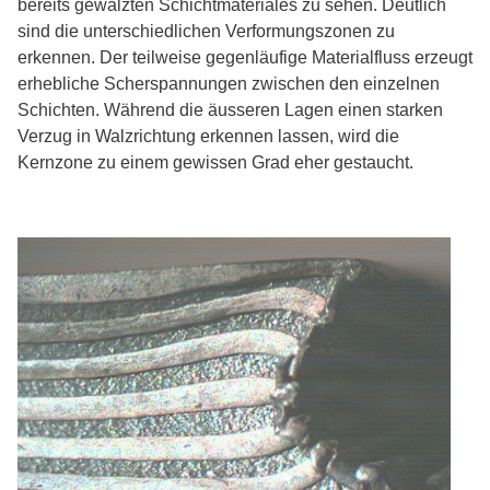
bereits gewalzten Schichtmateriales zu sehen. Deutlich
sind die unterschiedlichen Verformungszonen zu
erkennen. Der teilweise gegenläufige Materialfluss erzeugt
erhebliche Scherspannungen zwischen den einzelnen
Schichten. Während die äusseren Lagen einen starken
Verzug in Walzrichtung erkennen lassen, wird die
Kernzone zu einem gewissen Grad eher gestaucht.