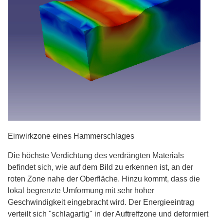
Einwirkzone eines Hammerschlages
Die höchste Verdichtung des verdrängten Materials
befindet sich, wie auf dem Bild zu erkennen ist, an der
roten Zone nahe der Oberfläche. Hinzu kommt, dass die
lokal begrenzte Umformung mit sehr hoher
Geschwindigkeit eingebracht wird. Der Energieeintrag
verteilt sich "schlagartig" in der Auftreffzone und deformiert