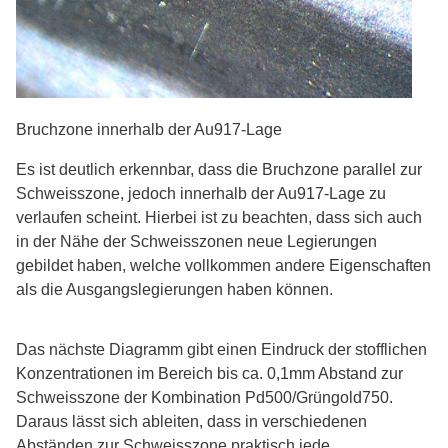
Bruchzone innerhalb der Au917-Lage
Es ist deutlich erkennbar, dass die Bruchzone parallel zur
Schweisszone, jedoch innerhalb der Au917-Lage zu
verlaufen scheint. Hierbei ist zu beachten, dass sich auch
in der Nähe der Schweisszonen neue Legierungen
gebildet haben, welche vollkommen andere Eigenschaften
als die Ausgangslegierungen haben können.
Das nächste Diagramm gibt einen Eindruck der stofflichen
Konzentrationen im Bereich bis ca. 0,1mm Abstand zur
Schweisszone der Kombination Pd500/Grüngold750.
Daraus lässt sich ableiten, dass in verschiedenen
Abständen zur Schweisszone praktisch jede