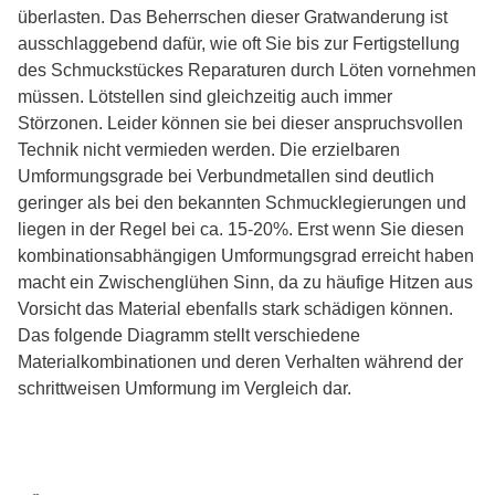
überlasten. Das Beherrschen dieser Gratwanderung ist
ausschlaggebend dafür, wie oft Sie bis zur Fertigstellung
des Schmuckstückes Reparaturen durch Löten vornehmen
müssen. Lötstellen sind gleichzeitig auch immer
Störzonen. Leider können sie bei dieser anspruchsvollen
Technik nicht vermieden werden. Die erzielbaren
Umformungsgrade bei Verbundmetallen sind deutlich
geringer als bei den bekannten Schmucklegierungen und
liegen in der Regel bei ca. 15-20%. Erst wenn Sie diesen
kombinationsabhängigen Umformungsgrad erreicht haben
macht ein Zwischenglühen Sinn, da zu häufige Hitzen aus
Vorsicht das Material ebenfalls stark schädigen können.
Das folgende Diagramm stellt verschiedene
Materialkombinationen und deren Verhalten während der
schrittweisen Umformung im Vergleich dar.