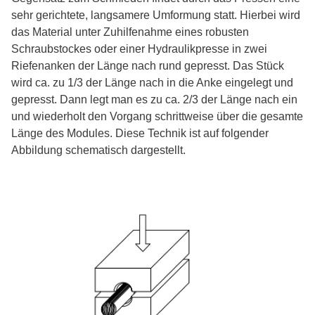
sehr gerichtete, langsamere Umformung statt. Hierbei wird
das Material unter Zuhilfenahme eines robusten
Schraubstockes oder einer Hydraulikpresse in zwei
Riefenanken der Länge nach rund gepresst. Das Stück
wird ca. zu 1/3 der Länge nach in die Anke eingelegt und
gepresst. Dann legt man es zu ca. 2/3 der Länge nach ein
und wiederholt den Vorgang schrittweise über die gesamte
Länge des Modules. Diese Technik ist auf folgender
Abbildung schematisch dargestellt.