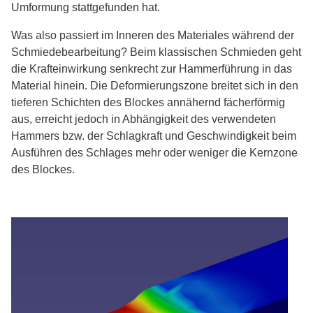
Umformung stattgefunden hat.
Was also passiert im Inneren des Materiales während der
Schmiedebearbeitung? Beim klassischen Schmieden geht
die Krafteinwirkung senkrecht zur Hammerführung in das
Material hinein. Die Deformierungszone breitet sich in den
tieferen Schichten des Blockes annähernd fächerförmig
aus, erreicht jedoch in Abhängigkeit des verwendeten
Hammers bzw. der Schlagkraft und Geschwindigkeit beim
Ausführen des Schlages mehr oder weniger die Kernzone
des Blockes.