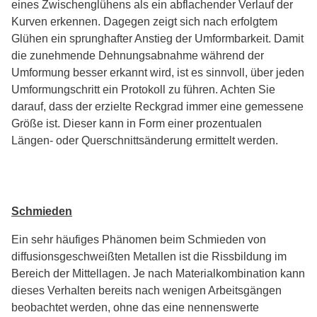
eines Zwischenglühens als ein abflachender Verlauf der
Kurven erkennen. Dagegen zeigt sich nach erfolgtem
Glühen ein sprunghafter Anstieg der Umformbarkeit. Damit
die zunehmende Dehnungsabnahme während der
Umformung besser erkannt wird, ist es sinnvoll, über jeden
Umformungschritt ein Protokoll zu führen. Achten Sie
darauf, dass der erzielte Reckgrad immer eine gemessene
Größe ist. Dieser kann in Form einer prozentualen
Längen- oder Querschnittsänderung ermittelt werden.
Schmieden
Ein sehr häufiges Phänomen beim Schmieden von
diffusionsgeschweißten Metallen ist die Rissbildung im
Bereich der Mittellagen. Je nach Materialkombination kann
dieses Verhalten bereits nach wenigen Arbeitsgängen
beobachtet werden, ohne das eine nennenswerte