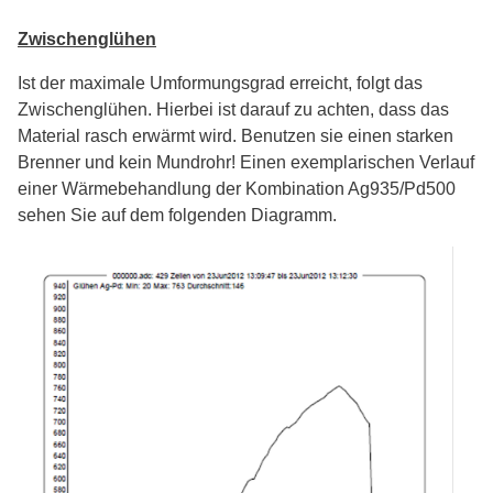
Zwischenglühen
Ist der maximale Umformungsgrad erreicht, folgt das
Zwischenglühen. Hierbei ist darauf zu achten, dass das
Material rasch erwärmt wird. Benutzen sie einen starken
Brenner und kein Mundrohr! Einen exemplarischen Verlauf
einer Wärmebehandlung der Kombination Ag935/Pd500
sehen Sie auf dem folgenden Diagramm.