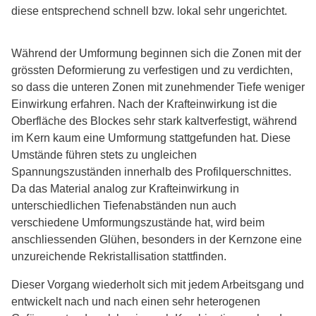
diese entsprechend schnell bzw. lokal sehr ungerichtet.
Während der Umformung beginnen sich die Zonen mit der
grössten Deformierung zu verfestigen und zu verdichten,
so dass die unteren Zonen mit zunehmender Tiefe weniger
Einwirkung erfahren. Nach der Krafteinwirkung ist die
Oberfläche des Blockes sehr stark kaltverfestigt, während
im Kern kaum eine Umformung stattgefunden hat. Diese
Umstände führen stets zu ungleichen
Spannungszuständen innerhalb des Profilquerschnittes.
Da das Material analog zur Krafteinwirkung in
unterschiedlichen Tiefenabständen nun auch
verschiedene Umformungszustände hat, wird beim
anschliessenden Glühen, besonders in der Kernzone eine
unzureichende Rekristallisation stattfinden.
Dieser Vorgang wiederholt sich mit jedem Arbeitsgang und
entwickelt nach und nach einen sehr heterogenen