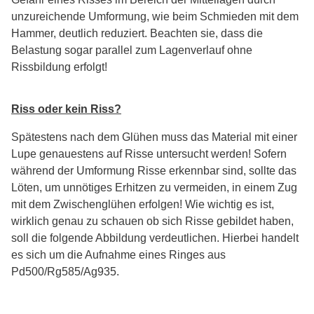
unzureichende Umformung, wie beim Schmieden mit dem
Hammer, deutlich reduziert. Beachten sie, dass die
Belastung sogar parallel zum Lagenverlauf ohne
Rissbildung erfolgt!
Riss oder kein Riss?
Spätestens nach dem Glühen muss das Material mit einer
Lupe genauestens auf Risse untersucht werden! Sofern
während der Umformung Risse erkennbar sind, sollte das
Löten, um unnötiges Erhitzen zu vermeiden, in einem Zug
mit dem Zwischenglühen erfolgen! Wie wichtig es ist,
wirklich genau zu schauen ob sich Risse gebildet haben,
soll die folgende Abbildung verdeutlichen. Hierbei handelt
es sich um die Aufnahme eines Ringes aus
Pd500/Rg585/Ag935.