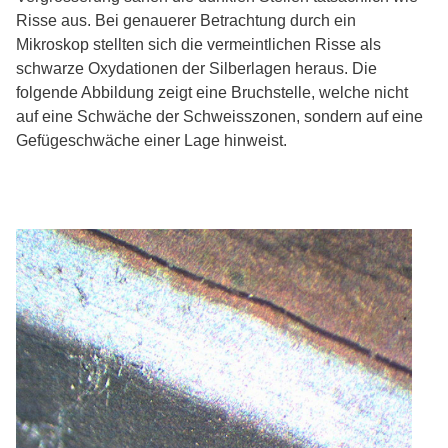
Risse aus. Bei genauerer Betrachtung durch ein
Mikroskop stellten sich die vermeintlichen Risse als
schwarze Oxydationen der Silberlagen heraus. Die
folgende Abbildung zeigt eine Bruchstelle, welche nicht
auf eine Schwäche der Schweisszonen, sondern auf eine
Gefügeschwäche einer Lage hinweist.