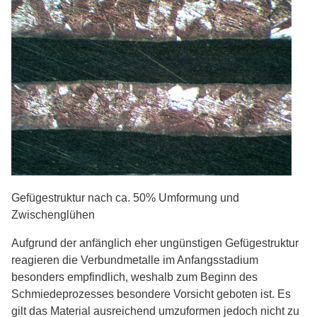
Gefügestruktur nach ca. 50% Umformung und
Zwischenglühen
Aufgrund der anfänglich eher ungünstigen Gefügestruktur
reagieren die Verbundmetalle im Anfangsstadium
besonders empfindlich, weshalb zum Beginn des
Schmiedeprozesses besondere Vorsicht geboten ist. Es
gilt das Material ausreichend umzuformen jedoch nicht zu