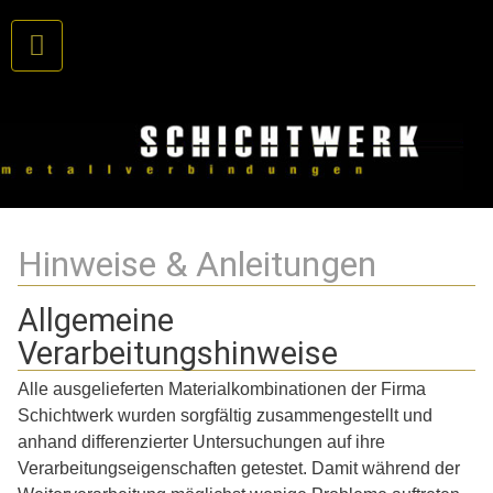
Hinweise & Anleitungen
Allgemeine
Verarbeitungshinweise
Alle ausgelieferten Materialkombinationen der Firma
Schichtwerk wurden sorgfältig zusammengestellt und
anhand differenzierter Untersuchungen auf ihre
Verarbeitungseigenschaften getestet. Damit während der