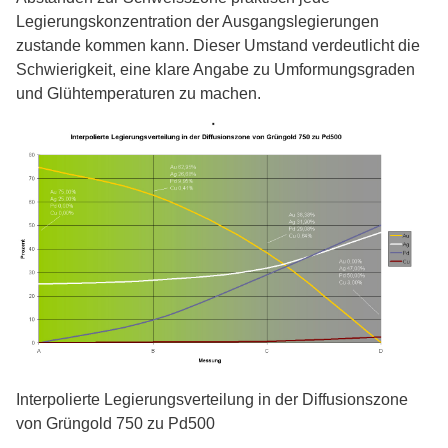
Legierungskonzentration der Ausgangslegierungen
zustande kommen kann. Dieser Umstand verdeutlicht die
Schwierigkeit, eine klare Angabe zu Umformungsgraden
und Glühtemperaturen zu machen.
Interpolierte Legierungsverteilung in der Diffusionszone
von Grüngold 750 zu Pd500